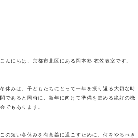
こんにちは、京都市北区にある岡本塾 衣笠教室です。
冬休みは、子どもたちにとって一年を振り返る大切な時
間であると同時に、新年に向けて準備を進める絶好の機
会でもあります。
この短い冬休みを有意義に過ごすために、何をやるべき