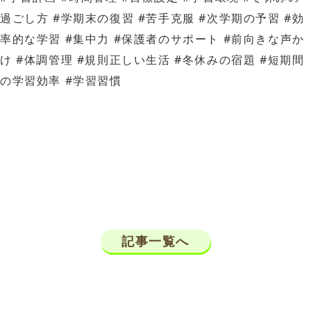
過ごし方 #学期末の復習 #苦手克服 #次学期の予習 #効
率的な学習 #集中力 #保護者のサポート #前向きな声か
け #体調管理 #規則正しい生活 #冬休みの宿題 #短期間
の学習効率 #学習習慣
記事一覧へ