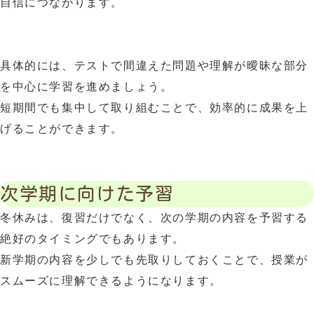
自信につながります。
具体的には、テストで間違えた問題や理解が曖昧な部分
を中心に学習を進めましょう。
短期間でも集中して取り組むことで、効率的に成果を上
げることができます。
次学期に向けた予習
冬休みは、復習だけでなく、次の学期の内容を予習する
絶好のタイミングでもあります。
新学期の内容を少しでも先取りしておくことで、授業が
スムーズに理解できるようになります。