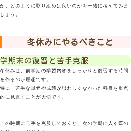
か、どのように取り組めば良いのかを一緒に考えてみま
しょう。
冬休みにやるべきこと
学期末の復習と苦手克服
冬休みは、前学期の学習内容をしっかりと復習する時間
を作るのが理想です。
特に、苦手な単元や成績が思わしくなかった科目を重点
的に見直すことが大切です。
この時期に苦手を克服しておくと、次の学期に入る際の