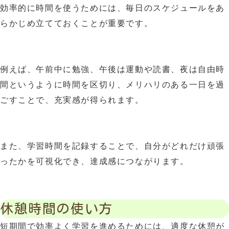
効率的に時間を使うためには、毎日のスケジュールをあ
らかじめ立てておくことが重要です。
例えば、午前中に勉強、午後は運動や読書、夜は自由時
間というように時間を区切り、メリハリのある一日を過
ごすことで、充実感が得られます。
また、学習時間を記録することで、自分がどれだけ頑張
ったかを可視化でき、達成感につながります。
休憩時間の使い方
短期間で効率よく学習を進めるためには、適度な休憩が