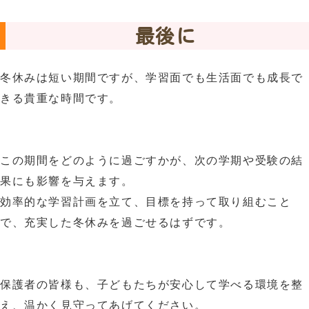
最後に
冬休みは短い期間ですが、学習面でも生活面でも成長で
きる貴重な時間です。
この期間をどのように過ごすかが、次の学期や受験の結
果にも影響を与えます。
効率的な学習計画を立て、目標を持って取り組むこと
で、充実した冬休みを過ごせるはずです。
保護者の皆様も、子どもたちが安心して学べる環境を整
え、温かく見守ってあげてください。