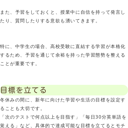
また、予習をしておくと、授業中に自信を持って発言し
たり、質問したりする意欲も湧いてきます。
特に、中学生の場合、高校受験に直結する学習が本格化
するため、予習を通じて余裕を持った学習態勢を整える
ことが重要です。
目標を立てる
冬休みの間に、新年に向けた学習や生活の目標を設定す
ることも大切です。
「次のテストで何点以上を目指す」「毎日30分英単語を
覚える」など、具体的で達成可能な目標を立てるとモチ