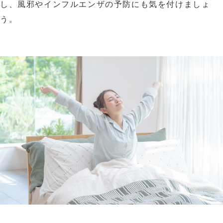
し、風邪やインフルエンザの予防にも気を付けましょ
う。