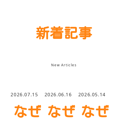
新着記事
New Articles
2026.07.15
2026.06.16
2026.05.14
なぜ
なぜ
なぜ