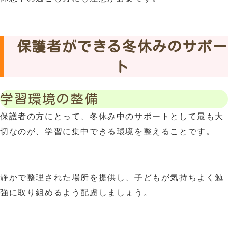
保護者ができる冬休みのサポー
ト
学習環境の整備
保護者の方にとって、冬休み中のサポートとして最も大
切なのが、学習に集中できる環境を整えることです。
静かで整理された場所を提供し、子どもが気持ちよく勉
強に取り組めるよう配慮しましょう。