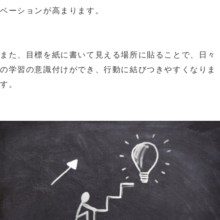
ベーションが高まります。
また、目標を紙に書いて見える場所に貼ることで、日々
の学習の意識付けができ、行動に結びつきやすくなりま
す。