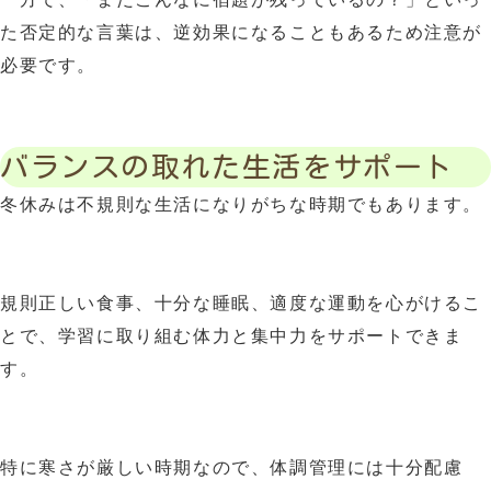
た否定的な言葉は、逆効果になることもあるため注意が
必要です。
バランスの取れた生活をサポート
冬休みは不規則な生活になりがちな時期でもあります。
規則正しい食事、十分な睡眠、適度な運動を心がけるこ
とで、学習に取り組む体力と集中力をサポートできま
す。
特に寒さが厳しい時期なので、体調管理には十分配慮