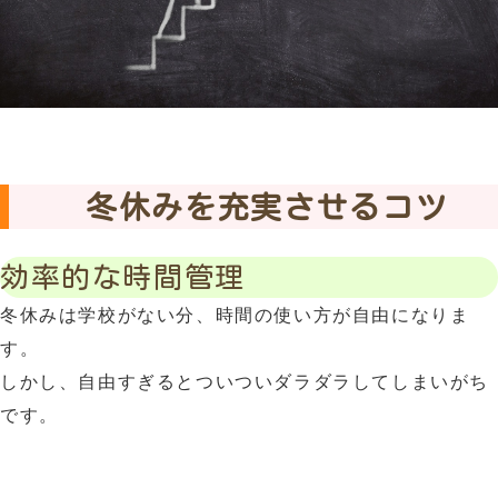
冬休みを充実させるコツ
効率的な時間管理
冬休みは学校がない分、時間の使い方が自由になりま
す。
しかし、自由すぎるとついついダラダラしてしまいがち
です。