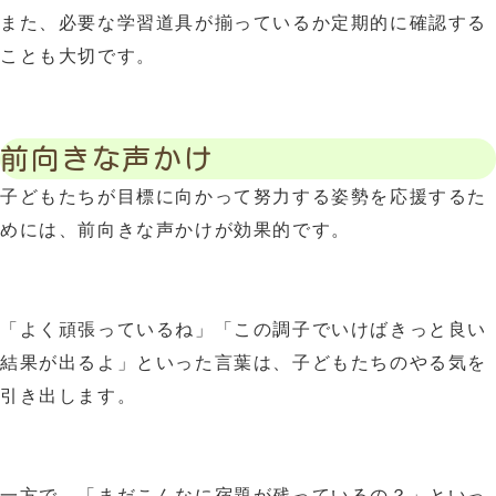
また、必要な学習道具が揃っているか定期的に確認する
ことも大切です。
前向きな声かけ
子どもたちが目標に向かって努力する姿勢を応援するた
めには、前向きな声かけが効果的です。
「よく頑張っているね」「この調子でいけばきっと良い
結果が出るよ」といった言葉は、子どもたちのやる気を
引き出します。
一方で、「まだこんなに宿題が残っているの？」といっ