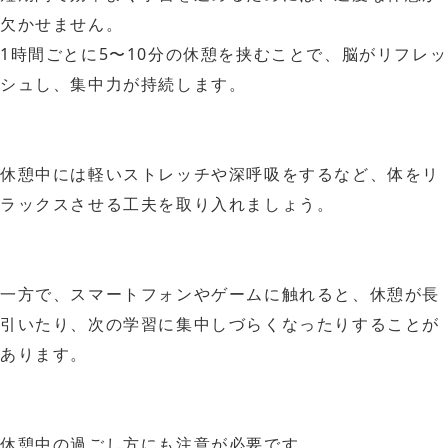
欠かせません。
1時間ごとに5〜10分の休憩を挟むことで、脳がリフレッ
シュし、集中力が持続します。
休憩中には軽いストレッチや深呼吸をするなど、体をリ
ラックスさせる工夫を取り入れましょう。
一方で、スマートフォンやゲームに触れると、休憩が長
引いたり、次の学習に集中しづらくなったりすることが
あります。
休憩中の過ごし方にも注意が必要です。